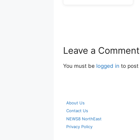
Leave a Comment
You must be
logged in
to post
About Us
Contact Us
NEWS8 NorthEast
Privacy Policy