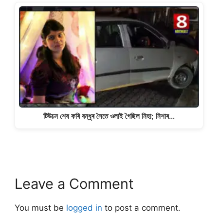
টিউচন শেষ কৰি বন্ধুৰ সৈতে ওলাই গৈছিল নিহা; নিশাৰ…
Leave a Comment
You must be
logged in
to post a comment.