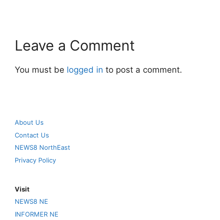
Leave a Comment
You must be
logged in
to post a comment.
About Us
Contact Us
NEWS8 NorthEast
Privacy Policy
Visit
NEWS8 NE
INFORMER NE