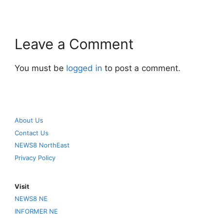
Leave a Comment
You must be
logged in
to post a comment.
About Us
Contact Us
NEWS8 NorthEast
Privacy Policy
Visit
NEWS8 NE
INFORMER NE