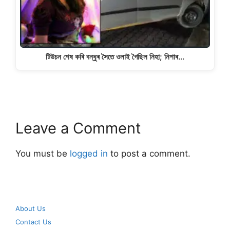
টিউচন শেষ কৰি বন্ধুৰ সৈতে ওলাই গৈছিল নিহা; নিশাৰ…
Leave a Comment
You must be
logged in
to post a comment.
About Us
Contact Us