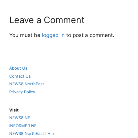
Leave a Comment
You must be
logged in
to post a comment.
About Us
Contact Us
NEWS8 NorthEast
Privacy Policy
Visit
NEWS8 NE
INFORMER NE
NEWS8 NorthEast I Hin