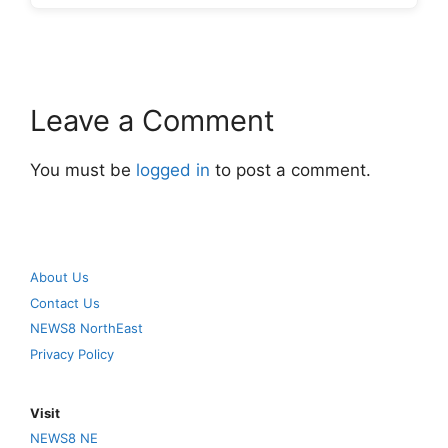
Leave a Comment
You must be
logged in
to post a comment.
About Us
Contact Us
NEWS8 NorthEast
Privacy Policy
Visit
NEWS8 NE