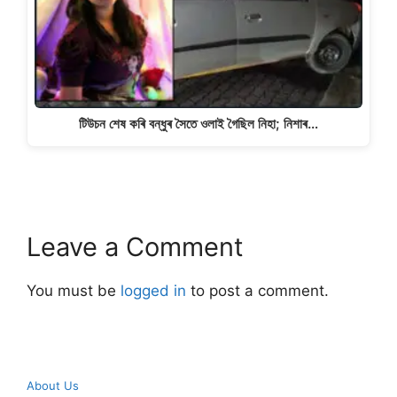
টিউচন শেষ কৰি বন্ধুৰ সৈতে ওলাই গৈছিল নিহা; নিশাৰ…
Leave a Comment
You must be
logged in
to post a comment.
About Us