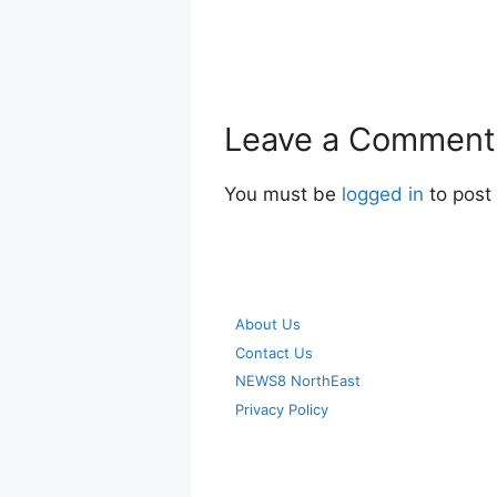
Leave a Comment
You must be
logged in
to post
About Us
Contact Us
NEWS8 NorthEast
Privacy Policy