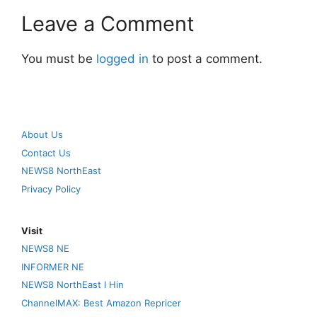
Leave a Comment
You must be
logged in
to post a comment.
About Us
Contact Us
NEWS8 NorthEast
Privacy Policy
Visit
NEWS8 NE
INFORMER NE
NEWS8 NorthEast I Hin
ChannelMAX: Best Amazon Repricer