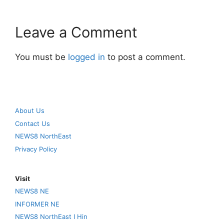
Leave a Comment
You must be
logged in
to post a comment.
About Us
Contact Us
NEWS8 NorthEast
Privacy Policy
Visit
NEWS8 NE
INFORMER NE
NEWS8 NorthEast I Hin