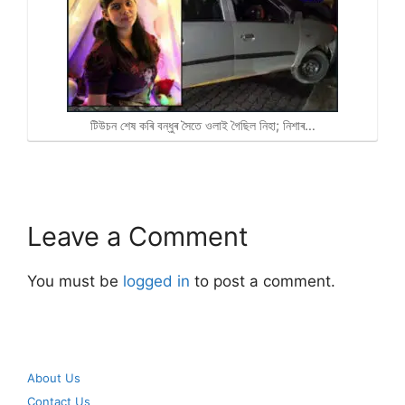
টিউচন শেষ কৰি বন্ধুৰ সৈতে ওলাই গৈছিল নিহা; নিশাৰ…
Leave a Comment
You must be
logged in
to post a comment.
About Us
Contact Us