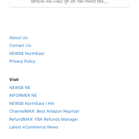
মৰ্মান্তিক! পথৰ ওপৰতে লুটি খাই পৰিল শিলভৰ্তি ট্ৰাক,…
About Us
Contact Us
NEWS8 NorthEast
Privacy Policy
Visit
NEWS8 NE
INFORMER NE
NEWS8 NorthEast I Hin
ChannelMAX: Best Amazon Repricer
RefundMAX: FBA Refunds Manager
Latest eCommerce News