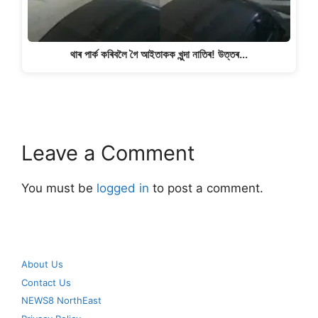
থাৰ পাৰ্ক কৰিবলৈ গৈ আইতাকক খুন্দা নাতিৰ! উত্তৰ…
Leave a Comment
You must be
logged in
to post a comment.
About Us
Contact Us
NEWS8 NorthEast