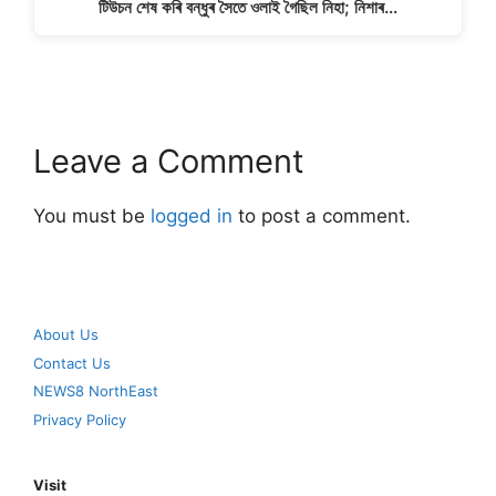
টিউচন শেষ কৰি বন্ধুৰ সৈতে ওলাই গৈছিল নিহা; নিশাৰ…
Leave a Comment
You must be
logged in
to post a comment.
About Us
Contact Us
NEWS8 NorthEast
Privacy Policy
Visit