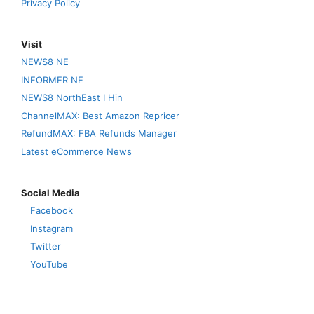
Privacy Policy
Visit
NEWS8 NE
INFORMER NE
NEWS8 NorthEast I Hin
ChannelMAX: Best Amazon Repricer
RefundMAX: FBA Refunds Manager
Latest eCommerce News
Social Media
Facebook
Instagram
Twitter
YouTube