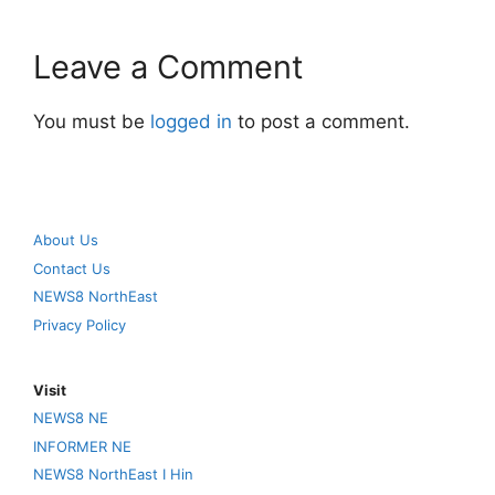
Leave a Comment
You must be
logged in
to post a comment.
About Us
Contact Us
NEWS8 NorthEast
Privacy Policy
Visit
NEWS8 NE
INFORMER NE
NEWS8 NorthEast I Hin