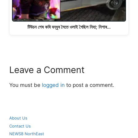
টিউচন শেষ কৰি বন্ধুৰ সৈতে ওলাই গৈছিল নিহা; নিশাৰ…
Leave a Comment
You must be
logged in
to post a comment.
About Us
Contact Us
NEWS8 NorthEast