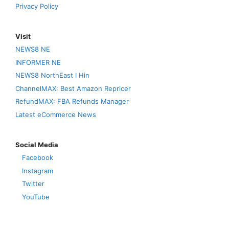
Privacy Policy
Visit
NEWS8 NE
INFORMER NE
NEWS8 NorthEast I Hin
ChannelMAX: Best Amazon Repricer
RefundMAX: FBA Refunds Manager
Latest eCommerce News
Social Media
Facebook
Instagram
Twitter
YouTube