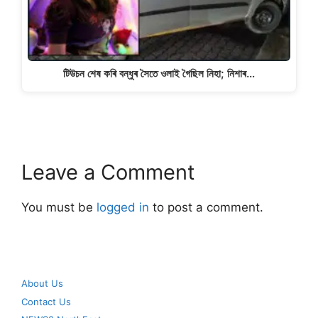
টিউচন শেষ কৰি বন্ধুৰ সৈতে ওলাই গৈছিল নিহা; নিশাৰ…
Leave a Comment
You must be
logged in
to post a comment.
About Us
Contact Us