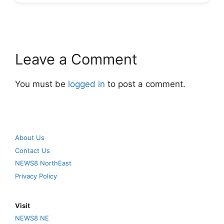
Leave a Comment
You must be
logged in
to post a comment.
About Us
Contact Us
NEWS8 NorthEast
Privacy Policy
Visit
NEWS8 NE