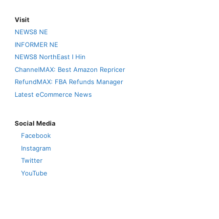
Visit
NEWS8 NE
INFORMER NE
NEWS8 NorthEast I Hin
ChannelMAX: Best Amazon Repricer
RefundMAX: FBA Refunds Manager
Latest eCommerce News
Social Media
Facebook
Instagram
Twitter
YouTube