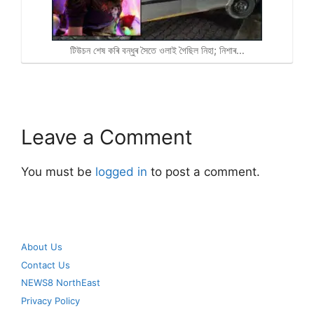
টিউচন শেষ কৰি বন্ধুৰ সৈতে ওলাই গৈছিল নিহা; নিশাৰ…
Leave a Comment
You must be
logged in
to post a comment.
About Us
Contact Us
NEWS8 NorthEast
Privacy Policy