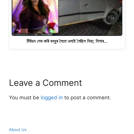
টিউচন শেষ কৰি বন্ধুৰ সৈতে ওলাই গৈছিল নিহা; নিশাৰ…
Leave a Comment
You must be
logged in
to post a comment.
About Us