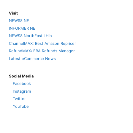
Visit
NEWS8 NE
INFORMER NE
NEWS8 NorthEast I Hin
ChannelMAX: Best Amazon Repricer
RefundMAX: FBA Refunds Manager
Latest eCommerce News
Social Media
Facebook
Instagram
Twitter
YouTube