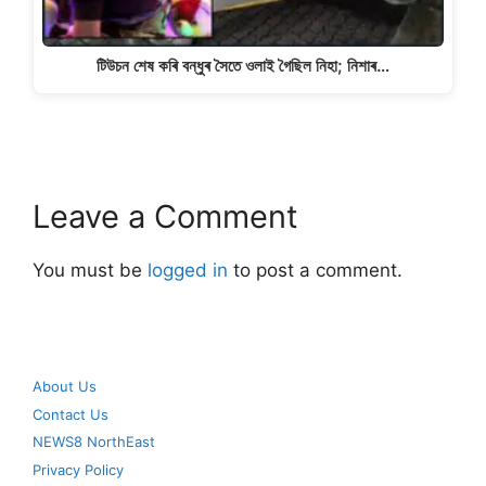
টিউচন শেষ কৰি বন্ধুৰ সৈতে ওলাই গৈছিল নিহা; নিশাৰ…
Leave a Comment
You must be
logged in
to post a comment.
About Us
Contact Us
NEWS8 NorthEast
Privacy Policy