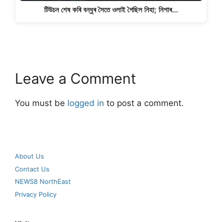
টিউচন শেষ কৰি বন্ধুৰ সৈতে ওলাই গৈছিল নিহা; নিশাৰ…
Leave a Comment
You must be
logged in
to post a comment.
About Us
Contact Us
NEWS8 NorthEast
Privacy Policy