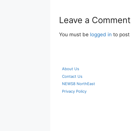
Leave a Comment
You must be
logged in
to post
About Us
Contact Us
NEWS8 NorthEast
Privacy Policy