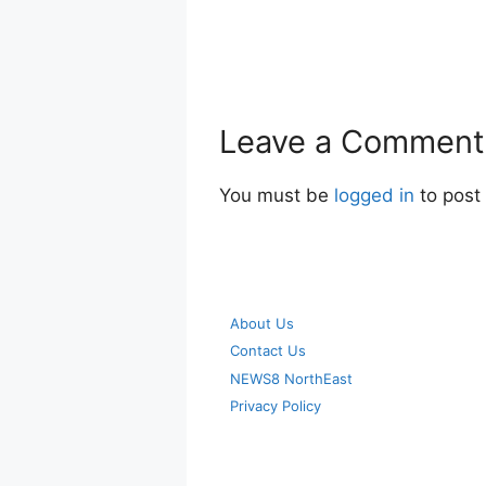
Leave a Comment
You must be
logged in
to post
About Us
Contact Us
NEWS8 NorthEast
Privacy Policy