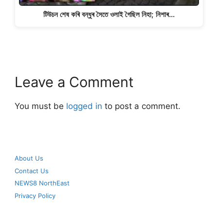
টিউচন শেষ কৰি বন্ধুৰ সৈতে ওলাই গৈছিল নিহা; নিশাৰ…
Leave a Comment
You must be
logged in
to post a comment.
About Us
Contact Us
NEWS8 NorthEast
Privacy Policy