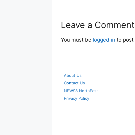
Leave a Comment
You must be
logged in
to post
About Us
Contact Us
NEWS8 NorthEast
Privacy Policy