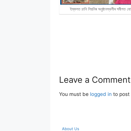
ইম্ফলত চানি লিয়নিৰ অনুষ্ঠানস্থলীৰ সমীপত ব
Leave a Comment
You must be
logged in
to post
About Us