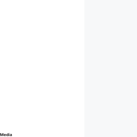
 Media