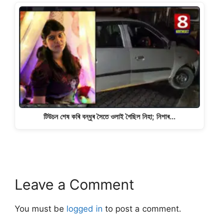
টিউচন শেষ কৰি বন্ধুৰ সৈতে ওলাই গৈছিল নিহা; নিশাৰ…
Leave a Comment
You must be
logged in
to post a comment.