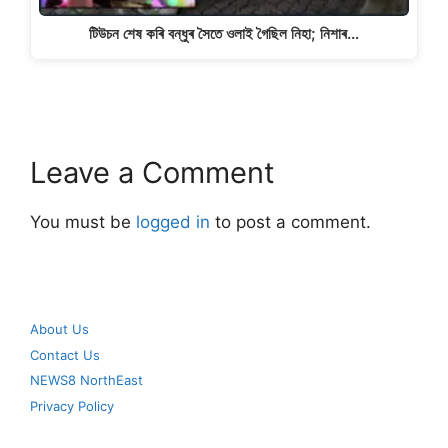
টিউচন শেষ কৰি বন্ধুৰ সৈতে ওলাই গৈছিল নিহা; নিশাৰ…
Leave a Comment
You must be
logged in
to post a comment.
About Us
Contact Us
NEWS8 NorthEast
Privacy Policy