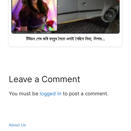
টিউচন শেষ কৰি বন্ধুৰ সৈতে ওলাই গৈছিল নিহা; নিশাৰ…
Leave a Comment
You must be
logged in
to post a comment.
About Us