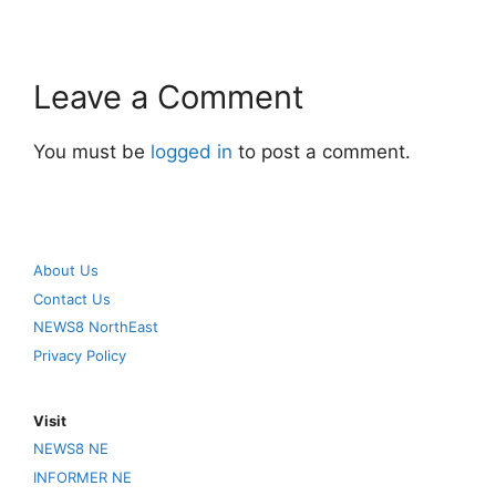
Leave a Comment
You must be
logged in
to post a comment.
About Us
Contact Us
NEWS8 NorthEast
Privacy Policy
Visit
NEWS8 NE
INFORMER NE