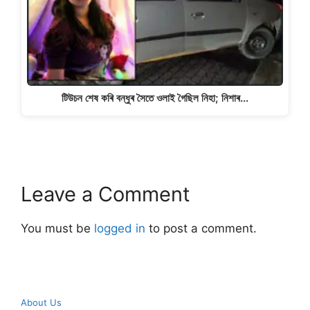
টিউচন শেষ কৰি বন্ধুৰ সৈতে ওলাই গৈছিল নিহা; নিশাৰ…
Leave a Comment
You must be
logged in
to post a comment.
About Us