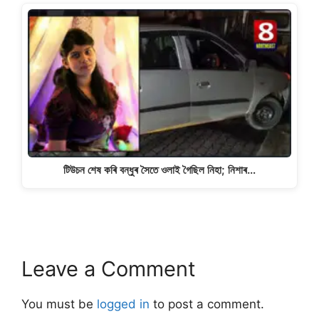
টিউচন শেষ কৰি বন্ধুৰ সৈতে ওলাই গৈছিল নিহা; নিশাৰ…
Leave a Comment
You must be
logged in
to post a comment.