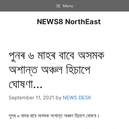
Menu
NEWS8 NorthEast
পুনৰ ৬ মাহৰ বাবে অসমক
অশান্ত অঞ্চল হিচাপে
ঘোষণা…
September 11, 2021
by
NEWS DESK
পুনৰ ৬ মাহৰ বাবে অসমক অশান্ত অঞ্চল হিচাপে ঘোষণা।