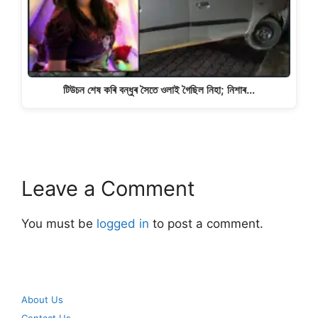
টিউচন শেষ কৰি বন্ধুৰ সৈতে ওলাই গৈছিল নিহা; নিশাৰ…
Leave a Comment
You must be
logged in
to post a comment.
About Us
Contact Us