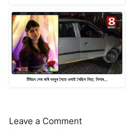
টিউচন শেষ কৰি বন্ধুৰ সৈতে ওলাই গৈছিল নিহা; নিশাৰ…
Leave a Comment