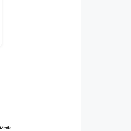
 Media