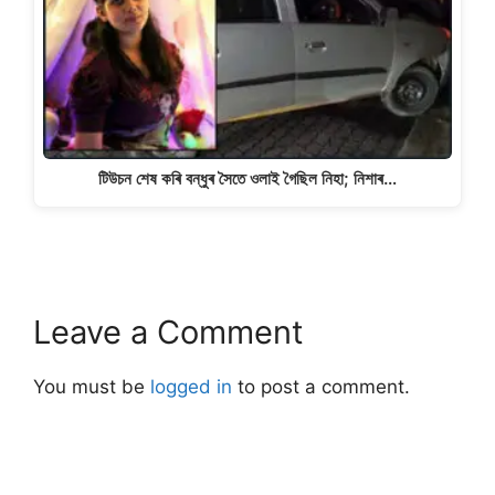
টিউচন শেষ কৰি বন্ধুৰ সৈতে ওলাই গৈছিল নিহা; নিশাৰ…
Leave a Comment
You must be
logged in
to post a comment.