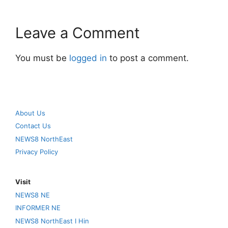
Leave a Comment
You must be
logged in
to post a comment.
About Us
Contact Us
NEWS8 NorthEast
Privacy Policy
Visit
NEWS8 NE
INFORMER NE
NEWS8 NorthEast I Hin