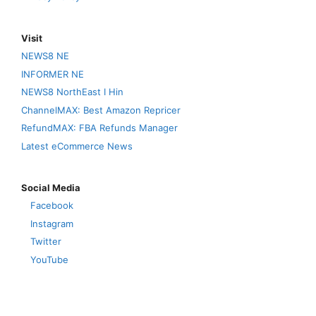
Visit
NEWS8 NE
INFORMER NE
NEWS8 NorthEast I Hin
ChannelMAX: Best Amazon Repricer
RefundMAX: FBA Refunds Manager
Latest eCommerce News
Social Media
Facebook
Instagram
Twitter
YouTube