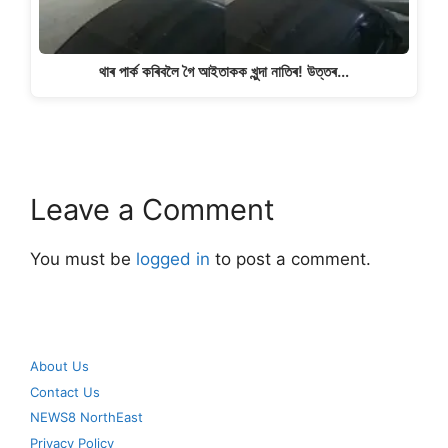
থাৰ পাৰ্ক কৰিবলৈ গৈ আইতাকক খুন্দা নাতিৰ! উত্তৰ…
Leave a Comment
You must be
logged in
to post a comment.
About Us
Contact Us
NEWS8 NorthEast
Privacy Policy