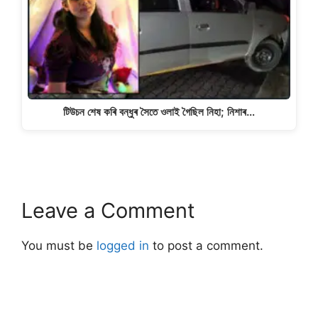
টিউচন শেষ কৰি বন্ধুৰ সৈতে ওলাই গৈছিল নিহা; নিশাৰ…
Leave a Comment
You must be
logged in
to post a comment.