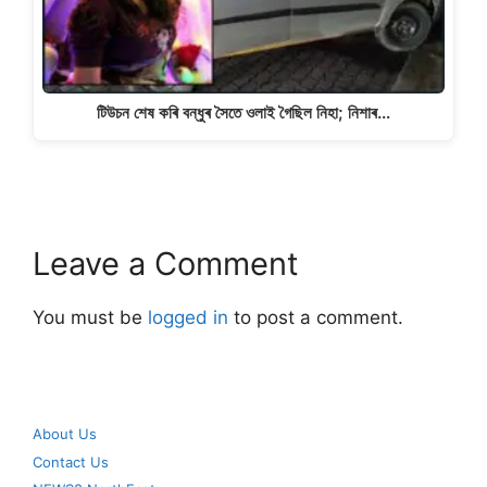
টিউচন শেষ কৰি বন্ধুৰ সৈতে ওলাই গৈছিল নিহা; নিশাৰ…
Leave a Comment
You must be
logged in
to post a comment.
About Us
Contact Us