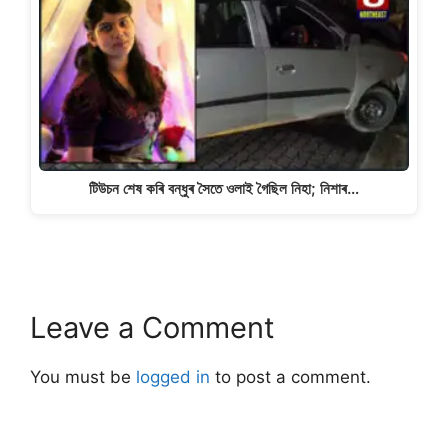
টিউচন শেষ কৰি বন্ধুৰ সৈতে ওলাই গৈছিল নিহা; নিশাৰ…
Leave a Comment
You must be
logged in
to post a comment.