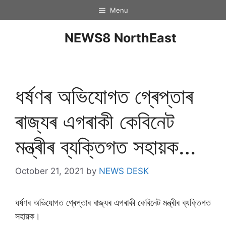
Menu
NEWS8 NorthEast
ধৰ্ষণৰ অভিযোগত গ্ৰেপ্তাৰ
ৰাজ্যৰ এগৰাকী কেবিনেট
মন্ত্ৰীৰ ব্যক্তিগত সহায়ক…
October 21, 2021
by
NEWS DESK
ধৰ্ষণৰ অভিযোগত গ্ৰেপ্তাৰ ৰাজ্যৰ এগৰাকী কেবিনেট মন্ত্ৰীৰ ব্যক্তিগত
সহায়ক।