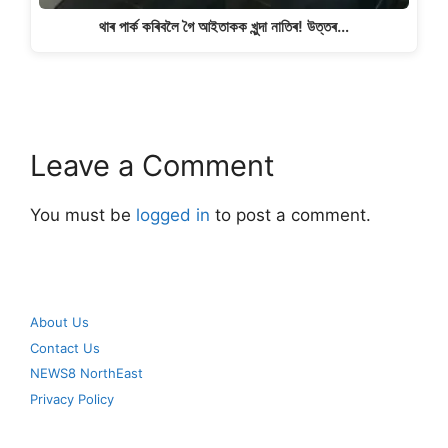
থাৰ পাৰ্ক কৰিবলৈ গৈ আইতাকক খুন্দা নাতিৰ! উত্তৰ…
Leave a Comment
You must be
logged in
to post a comment.
About Us
Contact Us
NEWS8 NorthEast
Privacy Policy