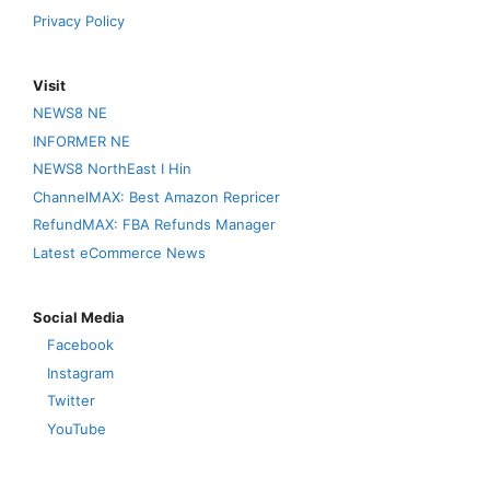
Privacy Policy
Visit
NEWS8 NE
INFORMER NE
NEWS8 NorthEast I Hin
ChannelMAX: Best Amazon Repricer
RefundMAX: FBA Refunds Manager
Latest eCommerce News
Social Media
Facebook
Instagram
Twitter
YouTube