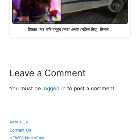
টিউচন শেষ কৰি বন্ধুৰ সৈতে ওলাই গৈছিল নিহা; নিশাৰ…
Leave a Comment
You must be
logged in
to post a comment.
About Us
Contact Us
NEWS8 NorthEast