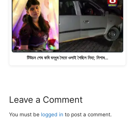
টিউচন শেষ কৰি বন্ধুৰ সৈতে ওলাই গৈছিল নিহা; নিশাৰ…
Leave a Comment
You must be
logged in
to post a comment.