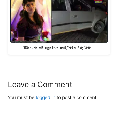
টিউচন শেষ কৰি বন্ধুৰ সৈতে ওলাই গৈছিল নিহা; নিশাৰ…
Leave a Comment
You must be
logged in
to post a comment.