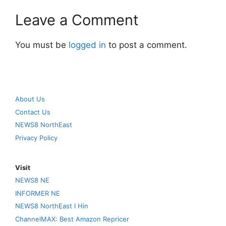
Leave a Comment
You must be
logged in
to post a comment.
About Us
Contact Us
NEWS8 NorthEast
Privacy Policy
Visit
NEWS8 NE
INFORMER NE
NEWS8 NorthEast I Hin
ChannelMAX: Best Amazon Repricer